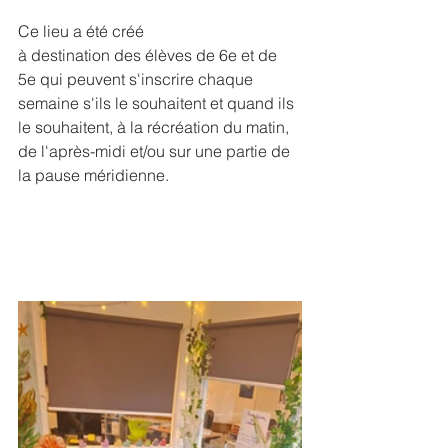
Ce lieu a été créé 
à destination des élèves de 6e et de 
5e qui peuvent s'inscrire chaque 
semaine s'ils le souhaitent et quand ils 
le souhaitent, à la récréation du matin, 
de l'après-midi et/ou sur une partie de 
la pause méridienne. 