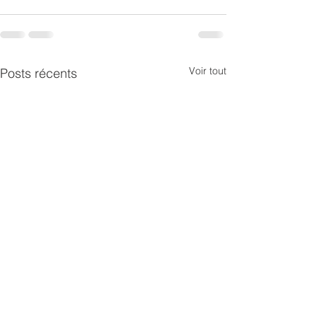
Voir tout
Posts récents