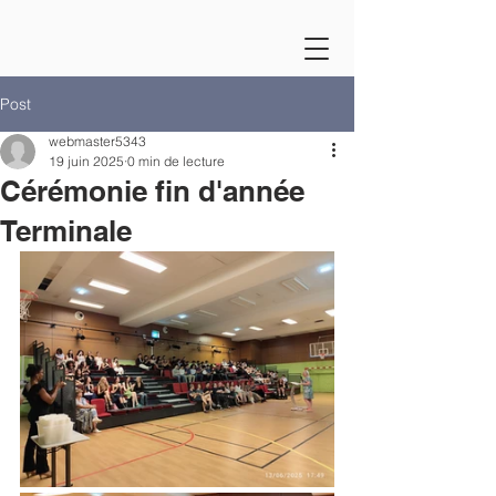
Post
webmaster5343
19 juin 2025
0 min de lecture
Cérémonie fin d'année
Terminale