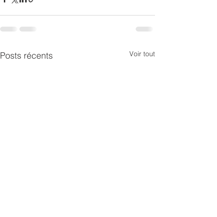
Voir tout
Posts récents