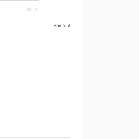
Voir tout