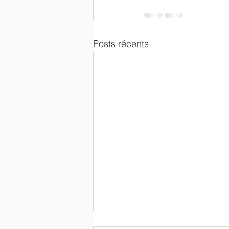
Posts récents