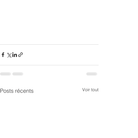
Voir tout
Posts récents