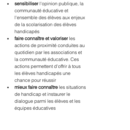
sensibiliser
 l'opinion publique, la 
communauté éducative et 
l'ensemble des élèves aux enjeux 
de la scolarisation des élèves 
handicapés
faire connaître et valoriser
 les 
actions de proximité conduites au 
quotidien par les associations et 
la communauté éducative. Ces 
actions permettent d'offrir à tous 
les élèves handicapés une 
chance pour réussir
mieux faire connaître
 les situations 
de handicap et instaurer le 
dialogue parmi les élèves et les 
équipes éducatives