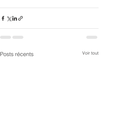
Voir tout
Posts récents