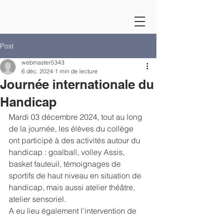
Post
webmaster5343
6 déc. 2024
1 min de lecture
Journée internationale du
Handicap
Mardi 03 décembre 2024,
tout au long 
de la journée, les élèves du collège 
ont participé à des activités autour du 
handicap : goalball, volley Assis, 
basket fauteuil, témoignages de 
sportifs de haut niveau en situation de 
handicap, mais aussi atelier théâtre, 
atelier sensoriel. 
A eu lieu également l'intervention de 