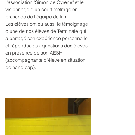
l'association "Simon de Cyrène" et le 
visionnage d'un court métrage en 
présence de l'équipe du film.
Les élèves ont eu aussi le témoignage 
d'une de nos élèves de Terminale qui 
a partagé son expérience personnelle 
et répondue aux questions des élèves 
en présence de son AESH 
(accompagnante d'élève en situation 
de handicap).