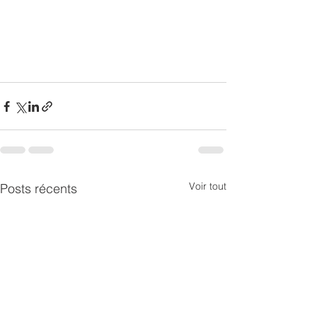
Voir tout
Posts récents