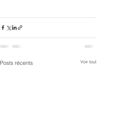
Voir tout
Posts récents