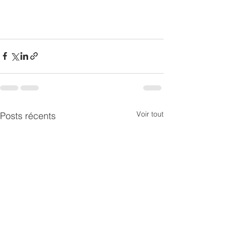
Voir tout
Posts récents