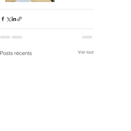
Voir tout
Posts récents