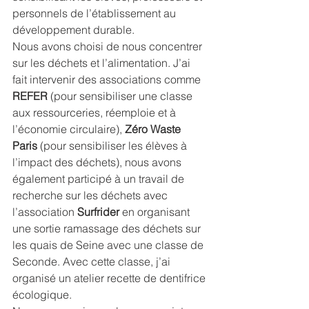
personnels de l’établissement au 
développement durable. 
Nous avons choisi de nous concentrer 
sur les déchets et l’alimentation. J’ai 
fait intervenir des associations comme 
REFER
 (pour sensibiliser une classe 
aux ressourceries, réemploie et à 
l’économie circulaire), 
Zéro Waste 
Paris
 (pour sensibiliser les élèves à 
l’impact des déchets), nous avons 
également participé à un travail de 
recherche sur les déchets avec 
l’association 
Surfrider
 en organisant 
une sortie ramassage des déchets sur 
les quais de Seine avec une classe de 
Seconde. Avec cette classe, j’ai 
organisé un atelier recette de dentifrice 
écologique. 