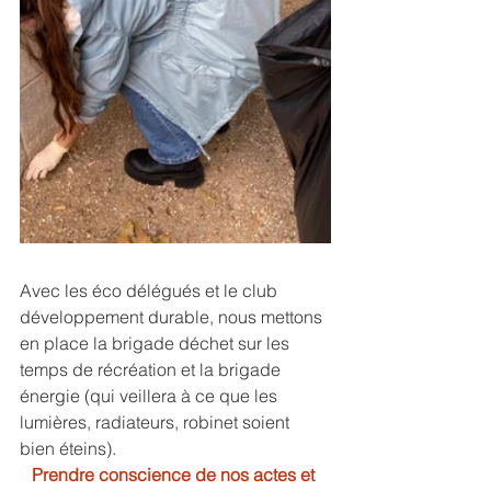
Avec les éco délégués et le club 
développement durable, nous mettons 
en place la brigade déchet sur les 
temps de récréation et la brigade 
énergie (qui veillera à ce que les 
lumières, radiateurs, robinet soient 
bien éteins).
Prendre conscience de nos actes et 