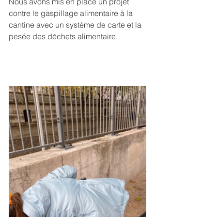
Nous avons mis en place un projet 
contre le gaspillage alimentaire à la 
cantine avec un système de carte et la 
pesée des déchets alimentaire.