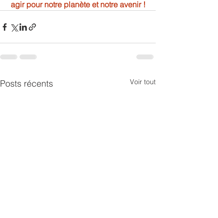
agir pour notre planète et notre avenir !
Voir tout
Posts récents