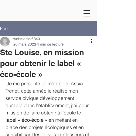
Post
webmaster5343
20 mars 2023
1 min de lecture
Ste Louise, en mission
pour obtenir le label «
éco-école »
 Je me présente, je m’appelle Assia 
Trenet, cette année je réalise mon 
service civique développement 
durable dans l’établissement, j’ai pour 
mission de faire obtenir à l’école le 
label « éco-école »
 en mettant en 
place des projets écologiques et en 
sensibilisant les élèves, professeurs et 