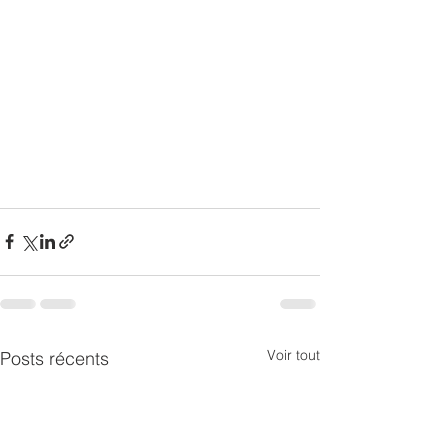
Voir tout
Posts récents