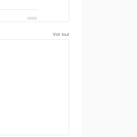
Voir tout