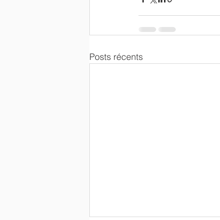
Posts récents